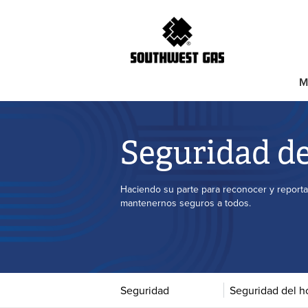
M
Seguridad de
Haciendo su parte para reconocer y reportar
mantenernos seguros a todos.
Seguridad
Seguridad del h