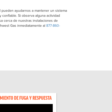
d pueden ayudarnos a mantener un sistema
 confiable. Si observa alguna actividad
a cerca de nuestras instalaciones de
uthwest Gas inmediatamente al
877-860-
MIENTO DE FUGA Y RESPUESTA