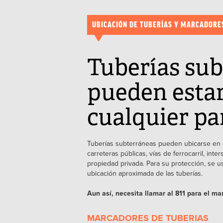
UBICACIÓN DE TUBERÍAS Y MARCADORE
Tuberías sub
pueden estar
cualquier pa
Tuberías subterráneas pueden ubicarse en c
carreteras públicas, vías de ferrocarril, int
propiedad privada. Para su protección, se u
ubicación aproximada de las tuberías.
Aun así, necesita llamar al 811 para el ma
MARCADORES DE TUBERIAS