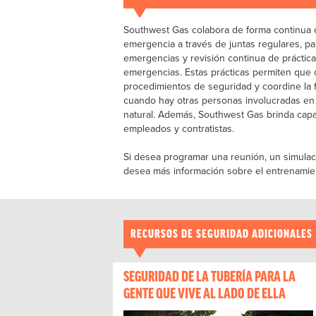
Southwest Gas colabora de forma continua 
emergencia a través de juntas regulares, pa
emergencias y revisión continua de práctic
emergencias. Estas prácticas permiten que c
procedimientos de seguridad y coordine la
cuando hay otras personas involucradas en
natural. Además, Southwest Gas brinda capa
empleados y contratistas.
Si desea programar una reunión, un simulac
desea más información sobre el entrenamien
RECURSOS DE SEGURIDAD ADICIONALES
SEGURIDAD DE LA TUBERÍA PARA LA
GENTE QUE VIVE AL LADO DE ELLA