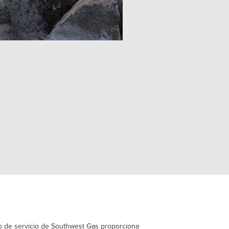
rio de servicio de Southwest Gas proporciona